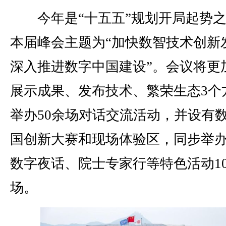
今年是“十五五”规划开局起势之
本届峰会主题为“加快数智技术创新
深入推进数字中国建设”。会议将更
展示成果、发布技术、繁荣生态3个
举办50余场对话交流活动，并设有
国创新大赛和现场体验区，同步举
数字夜话、院士专家行等特色活动10
场。