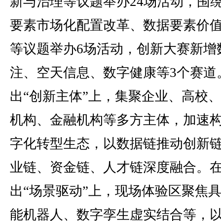
新与治理等议题举办24场活动，围
要素市场化配置改革、数据要素价
等议题举办6场活动，创新大赛新增
注、空天信息、数字健康等3个赛道
出“创新主体”上，集聚企业、高校
机构、金融机构等多方主体，加速
字化转型生态，以数据链推动创新
业链、资金链、人才链深度融合。
出“场景驱动”上，现场体验区聚焦
能机器人、数字孪生虚实结合等，