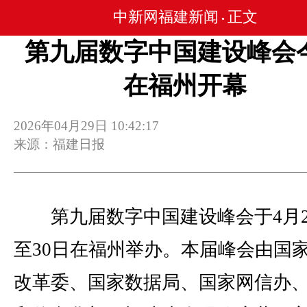
中新网福建新闻
正文
•
第九届数字中国建设峰会
在福州开幕
2026年04月29日 10:42:17
来源：福建日报
第九届数字中国建设峰会于4月2
至30日在福州举办。本届峰会由国
改革委、国家数据局、国家网信办