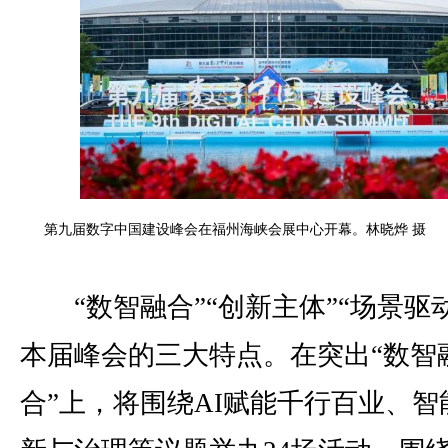
第九届数字中国建设峰会在福州海峡会展中心开幕。林晓烨 摄
“数智融合”“创新主体”“场景驱动
本届峰会的三大特点。在突出“数智
合”上，将围绕AI赋能千行百业、智