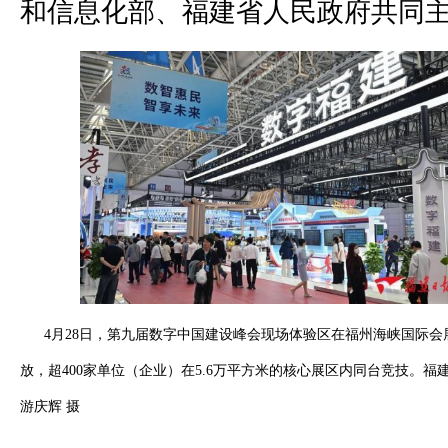
和信息化部、福建省人民政府共同
4月28日，第九届数字中国建设峰会现场体验区在福州海峡国际会
放，超400家单位（企业）在5.6万平方米的核心展区内同台竞技。福
游庆辉 摄