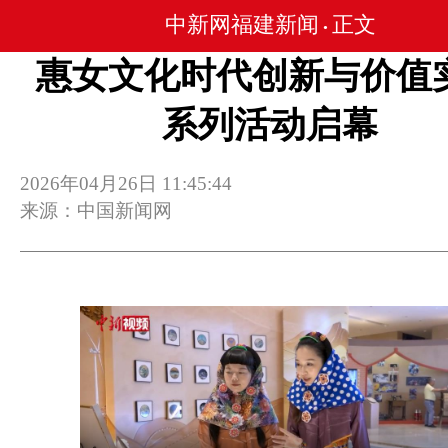
中新网福建新闻
正文
•
惠女文化时代创新与价值
系列活动启幕
2026年04月26日 11:45:44
来源：中国新闻网