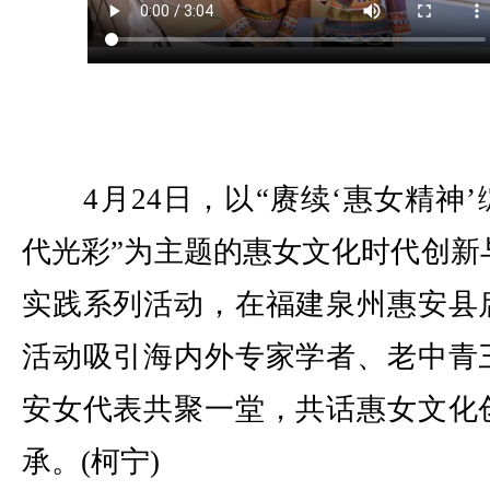
4月24日，以“赓续‘惠女精神’
代光彩”为主题的惠女文化时代创新
实践系列活动，在福建泉州惠安县
活动吸引海内外专家学者、老中青
安女代表共聚一堂，共话惠女文化
承。(柯宁)