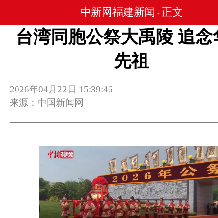
中新网福建新闻
正文
•
台湾同胞公祭大禹陵 追念
先祖
2026年04月22日 15:39:46
来源：中国新闻网