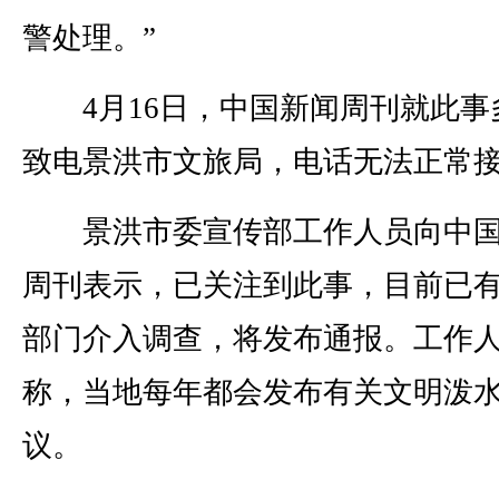
警处理。”
4月16日，中国新闻周刊就此事
致电景洪市文旅局，电话无法正常
景洪市委宣传部工作人员向中国
周刊表示，已关注到此事，目前已
部门介入调查，将发布通报。工作
称，当地每年都会发布有关文明泼
议。