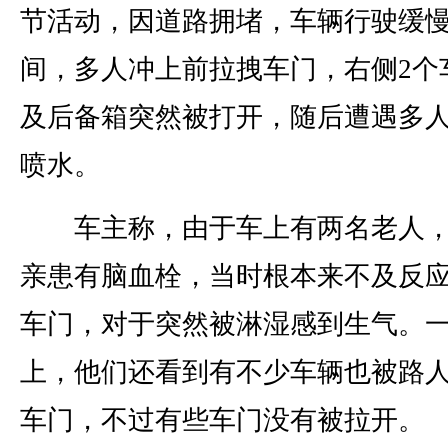
节活动，因道路拥堵，车辆行驶缓
间，多人冲上前拉拽车门，右侧2个
及后备箱突然被打开，随后遭遇多
喷水。
车主称，由于车上有两名老人，
亲患有脑血栓，当时根本来不及反
车门，对于突然被淋湿感到生气。
上，他们还看到有不少车辆也被路
车门，不过有些车门没有被拉开。