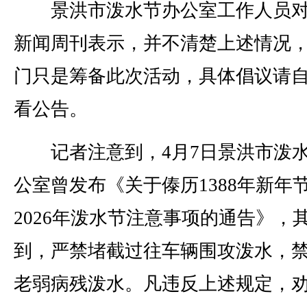
景洪市泼水节办公室工作人员对
新闻周刊表示，并不清楚上述情况
门只是筹备此次活动，具体倡议请
看公告。
记者注意到，4月7日景洪市泼
公室曾发布《关于傣历1388年新年
2026年泼水节注意事项的通告》，
到，严禁堵截过往车辆围攻泼水，
老弱病残泼水。凡违反上述规定，