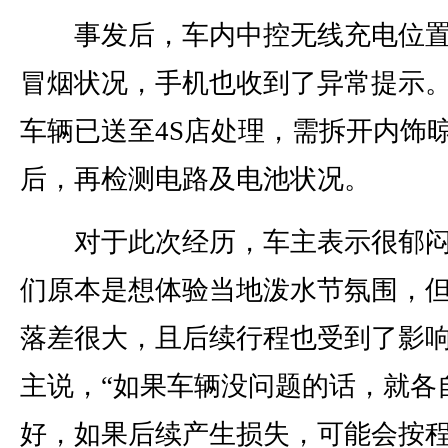
事发后，车内中控无线充电位置
冒烟状况，手机也收到了异常提示
车辆已送至4S店处理，需拆开内饰
后，再检测电路及电池状况。
对于此次经历，车主表示很郁闷
们原本是想体验当地泼水节氛围，
落差很大，且后续行程也受到了影
主说，“如果车辆没问题的话，就各
好，如果后续产生损失，可能会按