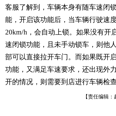
客服了解到，车辆本身有随车速闭
能，开启该功能后，当车辆行驶速
20km/h，会自动上锁。如果没有开
速闭锁功能，且未手动锁车，则他
部可以直接拉开车门。而如果既开
功能，又满足车速要求，还出现外
开的情况，则需要到店进行车辆检
【责任编辑：