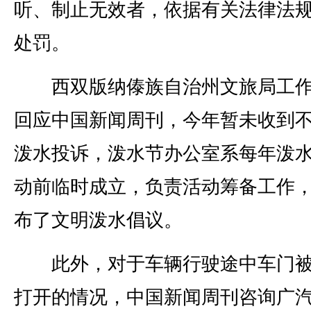
听、制止无效者，依据有关法律法
处罚。
西双版纳傣族自治州文旅局工作
回应中国新闻周刊，今年暂未收到
泼水投诉，泼水节办公室系每年泼
动前临时成立，负责活动筹备工作
布了文明泼水倡议。
此外，对于车辆行驶途中车门被
打开的情况，中国新闻周刊咨询广