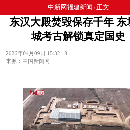
中新网福建新闻
正文
•
东汉大殿焚毁保存千年 东
城考古解锁真定国史
2026年04月09日 15:32:18
来源：中国新闻网