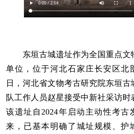
东垣古城遗址作为全国重点文
单位，位于河北石家庄长安区北
日，河北省文物考古研究院东垣古
队工作人员赵星接受中新社采访时
该遗址自2024年启动主动性考古
来，已基本明确了城址规模、护