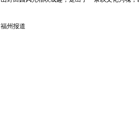
建福州报道