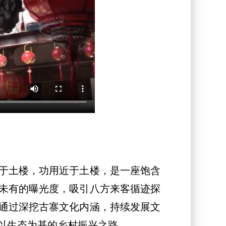
于土楼，功用近于土楼，是一座饱含
未有的曝光度，吸引八方来客循迹探
通过深挖古寨文化内涵，持续发展文
以生态为基的乡村振兴之路。