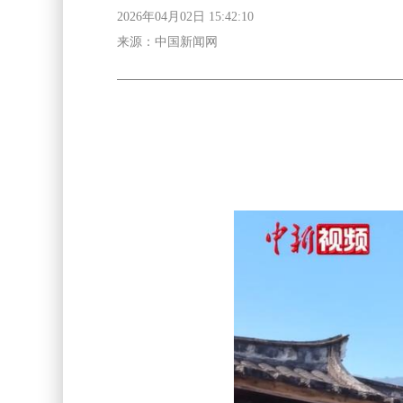
2026年04月02日 15:42:10
来源：中国新闻网