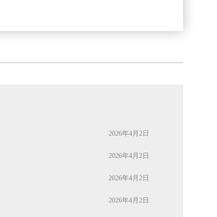
2026年4月2日
2026年4月2日
2026年4月2日
2026年4月2日