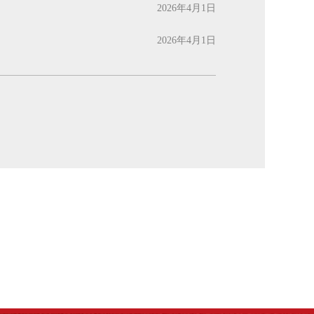
2026年4月1日
2026年4月1日