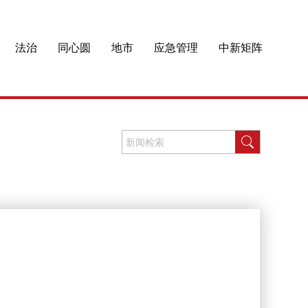
法治
同心圆
地市
应急管理
中新矩阵