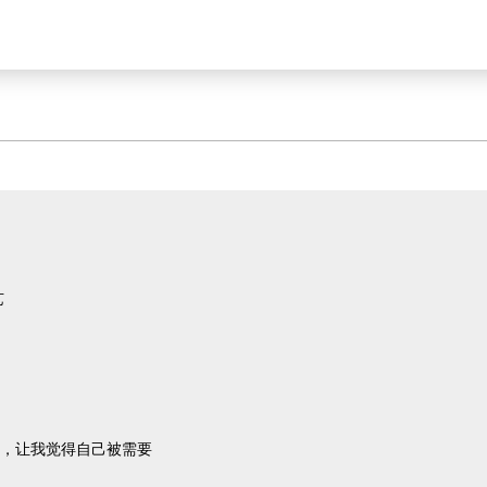
艺
，让我觉得自己被需要