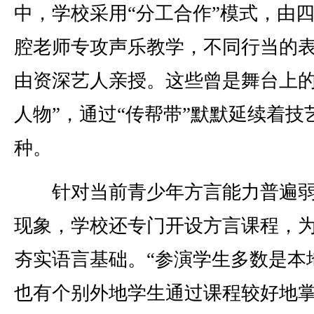
中，学校采用“分工合作”模式，由
腔老师专攻声乐教学，不同行当的
由资深艺人亲授。这些曾是舞台上的
人物”，通过“传帮带”默默延续着技
种。
针对当前青少年方言能力普遍弱
现象，学校还专门开设方言课程，
夯实语言基础。“参演学生多数是本
也有个别外地学生通过课程较好地