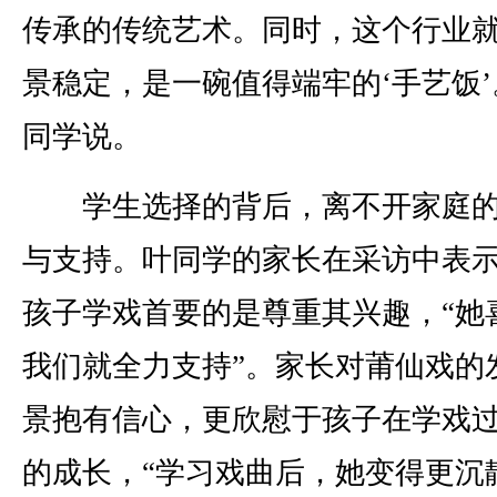
传承的传统艺术。同时，这个行业
景稳定，是一碗值得端牢的‘手艺饭’
同学说。
学生选择的背后，离不开家庭的
与支持。叶同学的家长在采访中表
孩子学戏首要的是尊重其兴趣，“她
我们就全力支持”。家长对莆仙戏的
景抱有信心，更欣慰于孩子在学戏
的成长，“学习戏曲后，她变得更沉