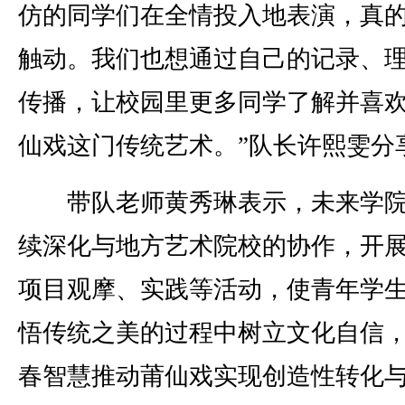
仿的同学们在全情投入地表演，真
触动。我们也想通过自己的记录、
传播，让校园里更多同学了解并喜
仙戏这门传统艺术。”队长许熙雯分
带队老师黄秀琳表示，未来学院
续深化与地方艺术院校的协作，开
项目观摩、实践等活动，使青年学
悟传统之美的过程中树立文化自信
春智慧推动莆仙戏实现创造性转化