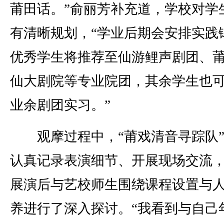
莆田话。”俞丽芳补充道，学校对学
有清晰规划，“学业后期会安排实践
优秀学生将推荐至仙游鲤声剧团、
仙大剧院等专业院团，其余学生也
业余剧团实习。”
观摩过程中，“莆戏清音寻踪队”
认真记录表演细节、开展现场交流
展演后与艺校师生围绕课程设置与
养进行了深入探讨。“我看到与自己