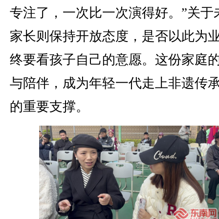
专注了，一次比一次演得好。”关于
家长则保持开放态度，是否以此为
终要看孩子自己的意愿。这份家庭
与陪伴，成为年轻一代走上非遗传
的重要支撑。