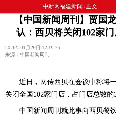
中新网福建新闻
正文
•
【中国新闻周刊】贾国
认：西贝将关闭102家门
2026年01月20日 12:19:56
来源：中国新闻周刊
近日，网传西贝在会议中称将一
关闭全国102家门店，占门店总数的3
中国新闻周刊就此事向西贝餐饮