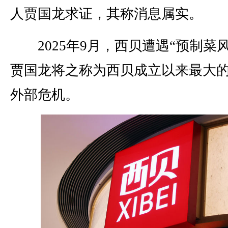
人贾国龙求证，其称消息属实。
2025年9月，西贝遭遇“预制菜风
贾国龙将之称为西贝成立以来最大
外部危机。