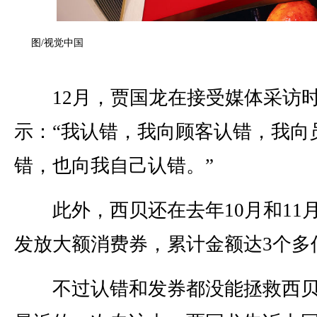
图/视觉中国
12月，贾国龙在接受媒体采访
示：“我认错，我向顾客认错，我向
错，也向我自己认错。”
此外，西贝还在去年10月和11
发放大额消费券，累计金额达3个多
不过认错和发券都没能拯救西贝