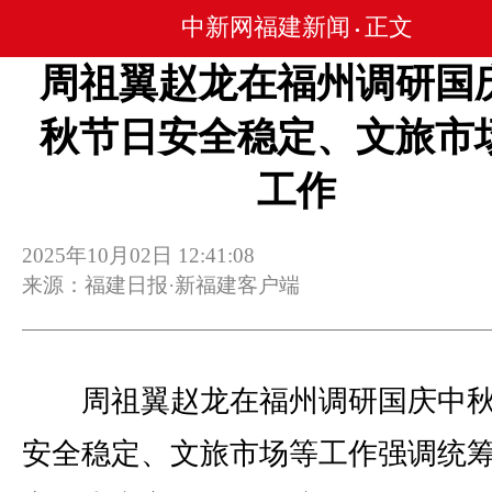
中新网福建新闻
正文
•
周祖翼赵龙在福州调研国
秋节日安全稳定、文旅市
工作
2025年10月02日 12:41:08
来源：福建日报·新福建客户端
周祖翼赵龙在福州调研国庆中秋
安全稳定、文旅市场等工作强调统