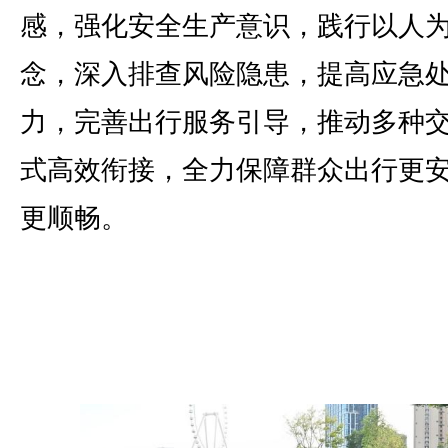
感，强化安全生产意识，践行以人
念，深入排查风险隐患，提高应急
力，完善出行服务引导，推动多种
式高效衔接，全力保障群众出行更
更顺畅。