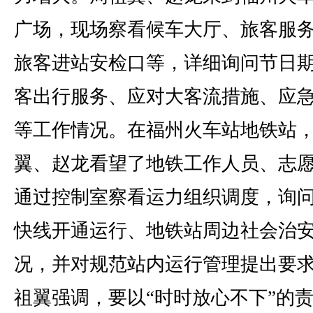
广场，现场察看候车大厅、旅客服
旅客进站安检口等，详细询问节日
客出行服务、应对大客流措施、应
等工作情况。在福州火车站地铁站
翼、赵龙看望了地铁工作人员、志
通过控制室察看运力组织调度，询
快线开通运行、地铁站周边社会治
况，并对规范站内运行管理提出要
祖翼强调，要以“时时放心不下”的