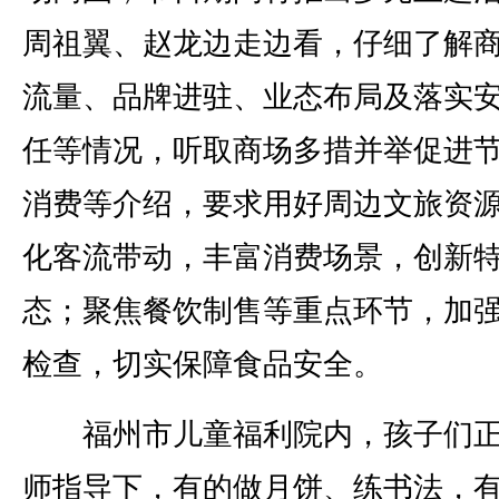
周祖翼、赵龙边走边看，仔细了解
流量、品牌进驻、业态布局及落实
任等情况，听取商场多措并举促进
消费等介绍，要求用好周边文旅资
化客流带动，丰富消费场景，创新
态；聚焦餐饮制售等重点环节，加
检查，切实保障食品安全。
福州市儿童福利院内，孩子们正
师指导下，有的做月饼、练书法，