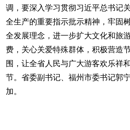
调，要深入学习贯彻习近平总书记
全生产的重要指示批示精神，牢固
全发展理念，进一步扩大文化和旅
费，关心关爱特殊群体，积极营造
围，让全省人民与广大游客欢乐祥
节。省委副书记、福州市委书记郭
加。