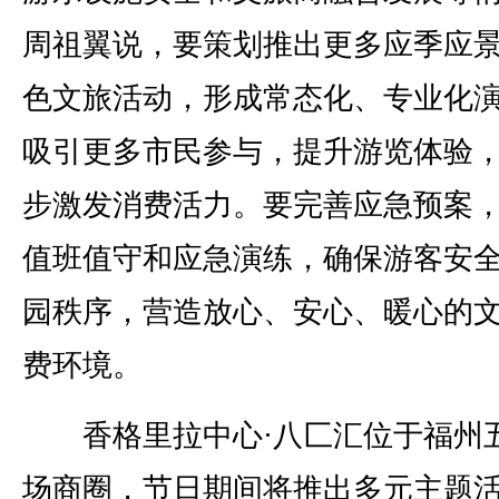
周祖翼说，要策划推出更多应季应
色文旅活动，形成常态化、专业化
吸引更多市民参与，提升游览体验
步激发消费活力。要完善应急预案
值班值守和应急演练，确保游客安
园秩序，营造放心、安心、暖心的
费环境。
香格里拉中心·八匚汇位于福州
场商圈，节日期间将推出多元主题