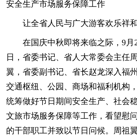
安全生产市场服务保障工作
让全省人民与广大游客欢乐祥和
在国庆中秋即将来临之际，9月2
日，省委书记、省人大常委会主任
翼，省委副书记、省长赵龙深入福
交通枢纽、公园、商场和福利机构
统筹做好节日期间安全生产、社会
文旅市场服务保障等工作，看望慰
的干部职工并致以节日问候。周祖