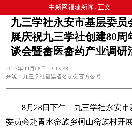
中新网福建新闻
正文
•
九三学社永安市基层委员
展庆祝九三学社创建80周
谈会暨畲医畲药产业调研
2025年09月08日 12:13:38
来源：九三学社福建省委员会官方公号
8月28日下午，九三学社永安市
委员会赴青水畲族乡柯山畲族村开