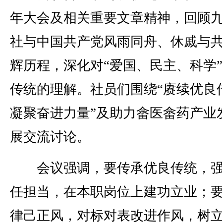
年大会及相关重要文章精神，回顾
社与中国共产党风雨同舟、休戚与
辉历程，深化对“爱国、民主、科学
传统的理解。社员们围绕“赓续优良
凝聚奋进力量”及助力畲医畲药产业
展交流讨论。
会议强调，要传承优良传统，强
任担当，在本职岗位上建功立业；
律己正风，对标对表改进作风，树