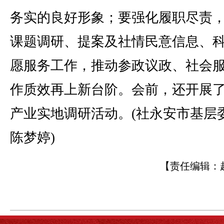
务实的良好形象；要强化履职尽责
课题调研、提案及社情民意信息、
愿服务工作，推动参政议政、社会
作质效再上新台阶。会前，还开展
产业实地调研活动。(社永安市基层
陈梦婷)
【责任编辑：