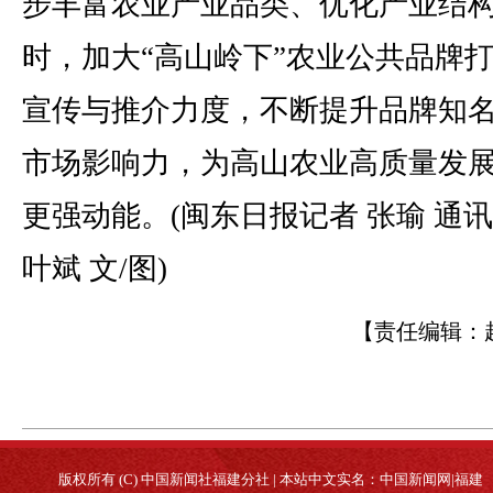
步丰富农业产业品类、优化产业结
时，加大“高山岭下”农业公共品牌
宣传与推介力度，不断提升品牌知
市场影响力，为高山农业高质量发
更强动能。(闽东日报记者 张瑜 通讯
叶斌 文/图)
【责任编辑：
版权所有 (C) 中国新闻社福建分社 | 本站中文实名：中国新闻网|福建