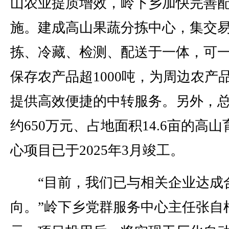
山农业提质增效，岭下乡加快完善
施。建成高山果蔬分拣中心，集交
拣、冷藏、检测、配送于一体，可
保存农产品超1000吨，为周边农产
提供高效便捷的中转服务。另外，
约650万元、占地面积14.6亩的高
心项目已于2025年3月竣工。
“目前，我们已与相关企业达成
向。”岭下乡党群服务中心主任张自