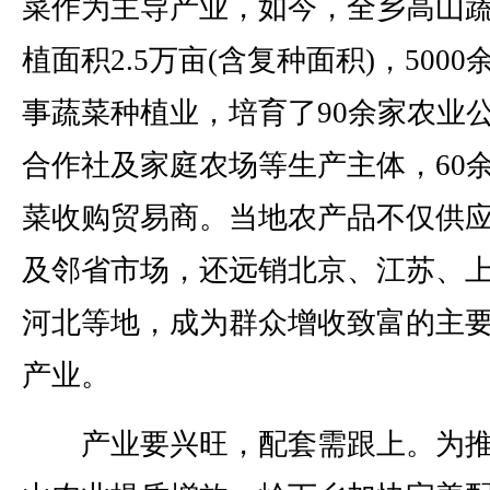
菜作为主导产业，如今，全乡高山
植面积2.5万亩(含复种面积)，5000
事蔬菜种植业，培育了90余家农业
合作社及家庭农场等生产主体，60
菜收购贸易商。当地农产品不仅供
及邻省市场，还远销北京、江苏、
河北等地，成为群众增收致富的主
产业。
产业要兴旺，配套需跟上。为推