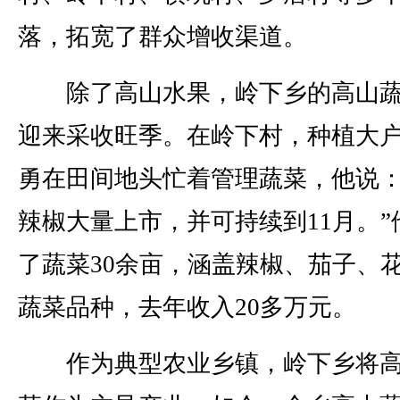
落，拓宽了群众增收渠道。
除了高山水果，岭下乡的高山蔬
迎来采收旺季。在岭下村，种植大
勇在田间地头忙着管理蔬菜，他说：
辣椒大量上市，并可持续到11月。”
了蔬菜30余亩，涵盖辣椒、茄子、
蔬菜品种，去年收入20多万元。
作为典型农业乡镇，岭下乡将高