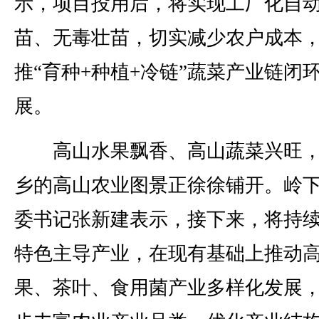
示，项目投用后，将实现工厂化自
苗、无毒壮苗，切实减少农户成本
推“育种+种植+冷链”蔬菜产业链闭
展。
高山水果飘香、高山蔬菜兴旺，
乡的高山农业图景正徐徐铺开。岭
委书记张新建表示，接下来，将持
特色主导产业，在现有基础上推动
果、茶叶、食用菌产业多样化发展