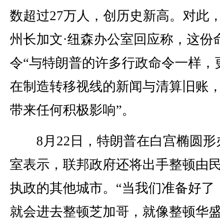
数超过27万人，创历史新高。对此
州长加文·纽森办公室回应称，这份
令“与特朗普的许多行政命令一样，
在制造转移视线的新闻与清算旧账
带来任何积极影响”。
8月22日，特朗普在白宫椭圆形
室表示，联邦政府还将出手整顿由
执政的其他城市。“当我们准备好了
就会进去整顿芝加哥，就像整顿华