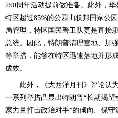
250周年活动提前做准备。此外，华
特区超过85%的公园由联邦国家公
局管理，特区国民警卫队更是直接
总统。因此，特朗普清理营地、加
等举措，能够在特区迅速落地并形
成效。
此外，《大西洋月刊》评论认为
一系列举措凸显出特朗普“长期渴望
家力量打击政治对手”的倾向。保守