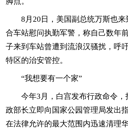
脚点。
8月20日，美国副总统万斯也来
合车站慰问执勤军警，称自己数年
子来到车站曾遭到流浪汉骚扰，呼
特区的治安管控。
“我想要有一个家”
今年3月，白宫发布行政命令，
政部长立即向国家公园管理局发出
在法律允许的最大范围内迅速清理