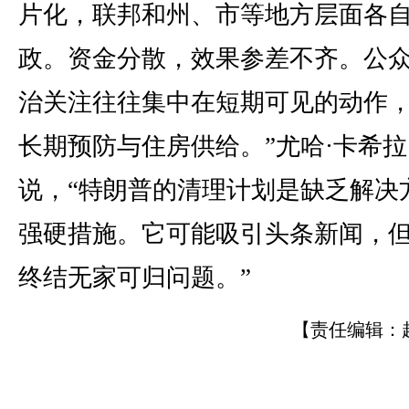
片化，联邦和州、市等地方层面各
政。资金分散，效果参差不齐。公
治关注往往集中在短期可见的动作
长期预防与住房供给。”尤哈·卡希拉
说，“特朗普的清理计划是缺乏解决
强硬措施。它可能吸引头条新闻，
终结无家可归问题。”
【责任编辑：