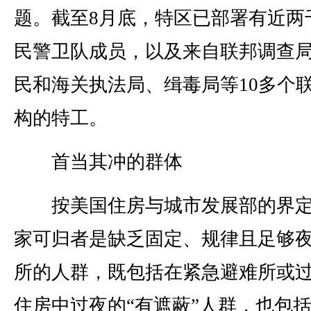
题。截至8月底，特区已部署有近两
民警卫队成员，以及来自联邦调查
民和海关执法局、缉毒局等10多个
构的特工。
首当其冲的群体
按美国住房与城市发展部的界定
家可归者是缺乏固定、规律且足够
所的人群，既包括在紧急避难所或
住房中过夜的“有遮蔽”人群，也包