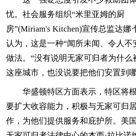
忧。社会服务组织“米里亚姆的厨
房”(Miriam's Kitchen)宣传总监达娜
认为，这是一种“闻所未闻、令人不
做法。“没有说明无家可归者为什么
这座城市，也没说要把他们安置到哪
华盛顿特区方面表示，特区将根
要扩大收容能力，积极与无家可归
作，为他们提供服务和庇护所。美
无家可归者法律中心的杰西·拉比诺