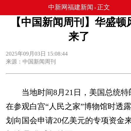
中新网福建新闻
正文
•
【中国新闻周刊】华盛顿
来了
2025年09月03日 15:08:44
来源：中国新闻周刊
当地时间8月21日，美国总统特
在参观白宫“人民之家”博物馆时透
划向国会申请20亿美元的专项资金来