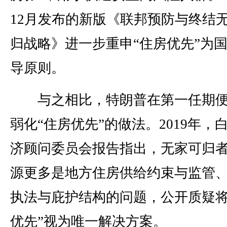
12月发布的新版《联邦预防与终结
归战略》进一步重申“住房优先”为
导原则。
与之相比，特朗普在第一任期便
弱化“住房优先”的做法。2019年，
济顾问委员会报告指出，无家可归
源更多是地方住房供给约束与监管
执法与庇护结构的问题，公开质疑将
优先”视为唯一解决方案。