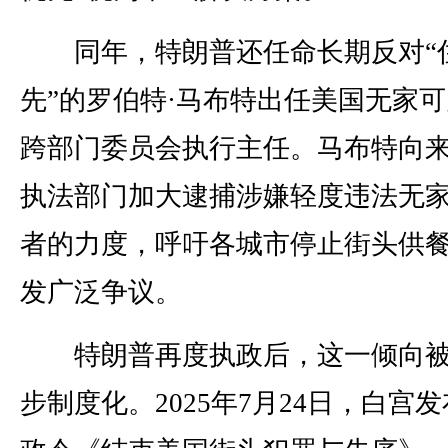
同年，特朗普还任命长期反对“
先”的罗伯特·马布特出任美国无家
跨部门委员会执行主任。马布特向
执法部门加大逮捕涉嫌轻度违法无
者的力度，呼吁各城市停止街头供
发广泛争议。
特朗普再度执政后，这一倾向被
步制度化。2025年7月24日，白宫