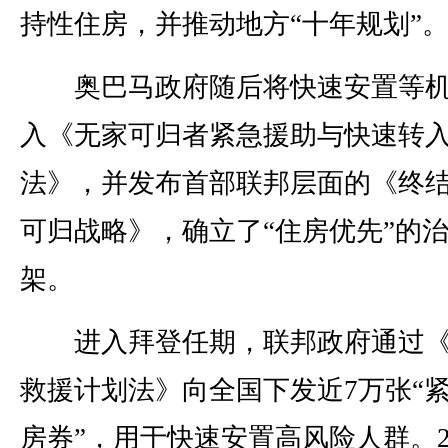
持性住房，并推动地方“十年规划”
奥巴马政府随后将快速安置等机
入《无家可归者紧急援助与快速转
法》，并发布首部联邦层面的《终
可归战略》，确立了“住房优先”的
架。
进入拜登任期，联邦政府通过《
救援计划法》向全国下发近7万张“
房券”，用于快速安置高风险人群。2