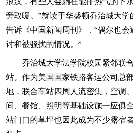
浪汉，有些人会躺在能排热气的下
旁取暖。”就读于华盛顿乔治城大学
告诉《中国新闻周刊》，“偶尔也会
讨和被骚扰的情况。”
乔治城大学法学院校园紧邻联
站。作为美国国家铁路客运公司总
地，联合车站四周人流密集，空调
间、餐馆、照明等基础设施一应俱
站门口的草坪也因此成为不少露宿