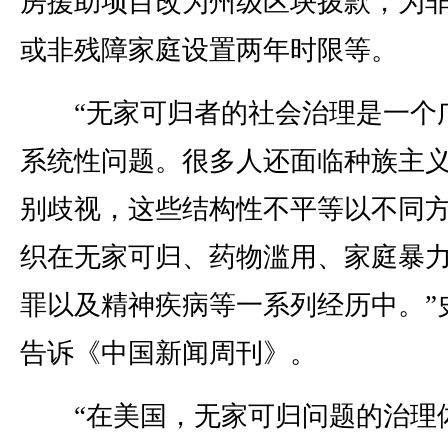
房援助项目改为州级区块拨款，为
或非残障家庭设置两年时限等。
“无家可归者的社会治理是一个
系统性问题。很多人还面临种族主
别歧视，这些结构性不平等以不同
织在无家可归、药物滥用、家庭暴
罪以及精神疾病等一系列经历中。”
告诉《中国新闻周刊》。
“在美国，无家可归问题的治理