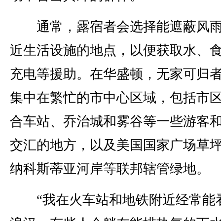
通常，露宿者会选择能遮蔽风雨
近生活设施的地点，以便获取水、
充电等援助。在华盛顿，无家可归
集中在繁忙的市中心区域，包括市
合车站、乔治城和雾谷等一些游客
交汇的地方，以及美国国家广场草
纳科斯蒂亚河岸等联邦辖管绿地。
“我在火车站和地铁附近经常能