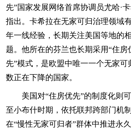
先”国家发展网络首席协调员尤哈·
指出。卡希拉在无家可归治理领域
年一线经验，长期关注美国等地的
题。他所在的芬兰也长期采用“住房
先”模式，是欧盟中唯一一个无家可
数正在下降的国家。
美国对“住房优先”的制度化则可
至小布什时期，依托联邦跨部门机
在“慢性无家可归者”群体中推进永