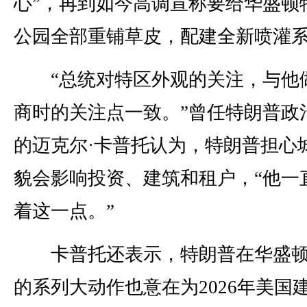
心”，再到如今高调宣称要给华盛顿
公园全部重铺草皮，配建全新喷灌
“总统对特区外观的关注，与他
商时的关注点一致。”曾任特朗普政
的迈克尔·卡普托认为，特朗普担心
貌会影响投资、建筑和租户，“他一
着这一点。”
卡普托还表示，特朗普在华盛顿
的系列大动作也意在为2026年美国