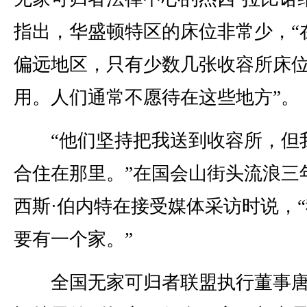
指出，华盛顿特区的床位非常少，“
偏远地区，只有少数几张收容所床
用。人们通常不愿待在这些地方”。
“他们坚持把我送到收容所，但
合住在那里。”在国会山街头流浪三
西斯·伯内特在接受媒体采访时说，
要有一个家。”
全国无家可归者联盟执行董事唐