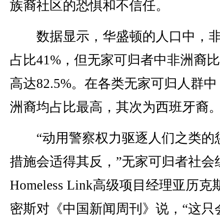
族裔社区的恐惧和不信任。
数据显示，华盛顿的人口中，非
占比41%，但无家可归者中非洲裔
高达82.5%。在各类无家可归人群
洲裔均占比最高，其次为西班牙裔
“动用警察权力驱逐人们之类的
措施会适得其反，”无家可归者社会
Homeless Link高级项目经理亚历克
密斯对《中国新闻周刊》说，“这只