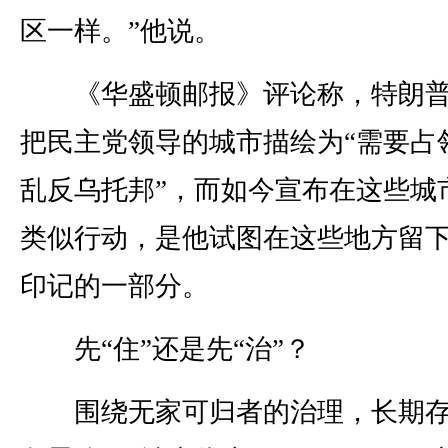
区一样。”他说。
《华盛顿邮报》评论称，特朗普
把民主党领导的城市描绘为“需要占
乱反乌托邦”，而如今宣布在这些城
类似行动，是他试图在这些地方留
印记的一部分。
先“住”还是先“治”？
围绕无家可归者的治理，长期存