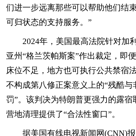
们进一步远离那些可以帮助他们结
可归状态的支持服务。”
2024年，美国最高法院针对加
亚州“格兰茨帕斯案”作出裁定，即
床位不足，地方也可执行公共禁宿
不构成第八修正案意义上的“残酷与
罚”。该判决为特朗普更强力的露宿
营地清理提供了“合法性窗口”。
据美国有线电视新闻网(CNN)报