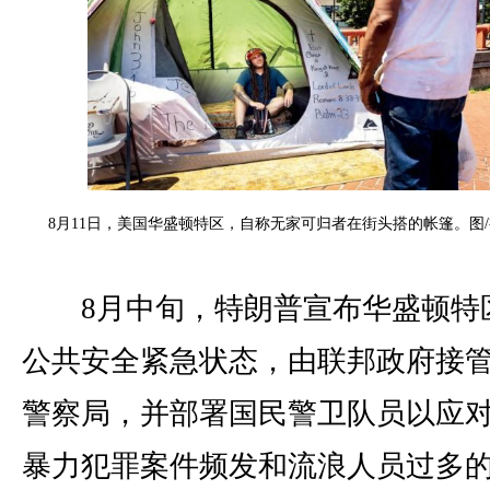
8月11日，美国华盛顿特区，自称无家可归者在街头搭的帐篷。图
8月中旬，特朗普宣布华盛顿特
公共安全紧急状态，由联邦政府接
警察局，并部署国民警卫队员以应
暴力犯罪案件频发和流浪人员过多