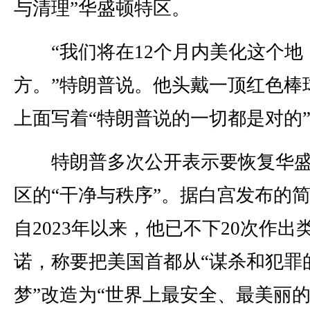
与清理”华盛顿特区。
“我们将在12个月内美化这个地
方。”特朗普说。他头戴一顶红色棒
上面写着“特朗普说的一切都是对的
特朗普多次公开表示要恢复华盛
区的“干净与秩序”。据白宫发布的
自2023年以来，他已不下20次作出
诺，称要把美国首都从“谋杀和犯罪
梦”改造为“世界上最安全、最美丽