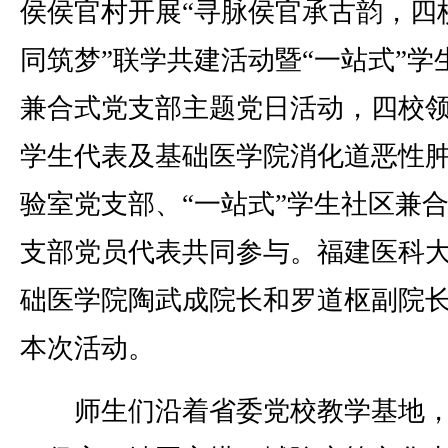
侯侯官村开展“寻脉侯官承古韵，四
同筑梦”联学共建活动暨“一站式”学
兼合式党支部主题党日活动，四校
学生代表及基础医学院消化道恶性
验室党支部、“一站式”学生社区兼
支部党员代表共同参与。福建医科
础医学院陶武成院长和罗道枢副院
本次活动。
师生们沿着省委党校教学基地，