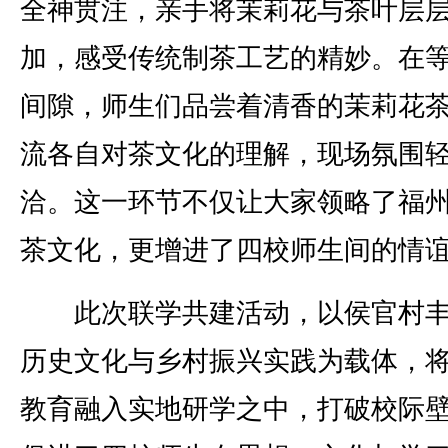
全神贯注，亲手将茉莉花与茶叶层
加，感受传统制茶工艺的精妙。在
间隙，师生们品尝着清香的茉莉花
流各自对茶文化的理解，现场氛围
洽。这一环节不仅让大家领略了福
茶文化，更增进了四校师生间的情
此次联学共建活动，以侯官村丰
历史文化与乡村振兴实践为载体，
教育融入实地研学之中，打破校际