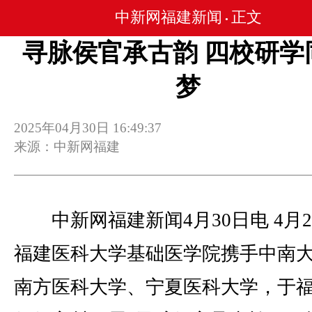
中新网福建新闻
正文
•
寻脉侯官承古韵 四校研学
梦
2025年04月30日 16:49:37
来源：中新网福建
中新网福建新闻4月30日电 4月2
福建医科大学基础医学院携手中南
南方医科大学、宁夏医科大学，于