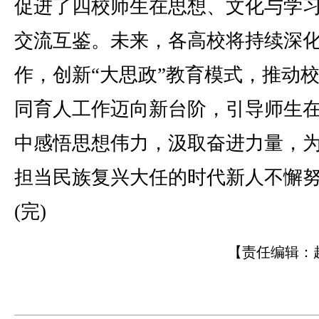
促进了四校师生在思想、文化与学
交流互鉴。未来，各高校将持续深
作，创新“大思政”教育模式，推动
同育人工作迈向新台阶，引导师生
中感悟思想伟力，汲取奋进力量，
担当民族复兴大任的时代新人不懈
(完)
【责任编辑：