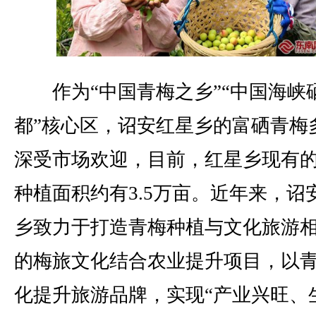
作为“中国青梅之乡”“中国海峡
都”核心区，诏安红星乡的富硒青梅
深受市场欢迎，目前，红星乡现有
种植面积约有3.5万亩。近年来，诏
乡致力于打造青梅种植与文化旅游
的梅旅文化结合农业提升项目，以
化提升旅游品牌，实现“产业兴旺、