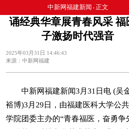
中新网福建新闻
正文
•
诵经典华章展青春风采 福
子激扬时代强音
2025年03月31日 14:46:43
来源：中新网福建
中新网福建新闻3月31日电 (吴金
裕博)3月29日，由福建医科大学公
学院团委主办的“青春福医，奋勇争