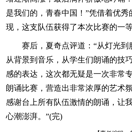
是我们的，青春中国！”凭借着优秀
现，这支队伍获得了本次比赛的一
赛后，夏奇点评道：“从灯光到
从背景到音乐，从学生们朗诵的技
感的表达，这次都无疑是一次非常
朗诵比赛，营造出非常浓厚的艺术
感谢台上所有队伍激情的朗诵，让
心潮澎湃。”(完)