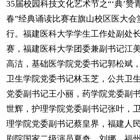
35届校园科技文化艺术节之“‘典’赞
春”经典诵读比赛在旗山校区医大会
行。福建医科大学学生工作处副处
赛，福建医科大学团委兼副书记江
高洁，基础医学院党委书记郭松斌
卫生学院党委书记林玉芝，公共卫
党委副书记王小丽，药学院党委副
世辉，护理学院党委副书记张叶，
理学院党委副书记蔡皇界，福建人
剧院国家二级演员夏奇、刘娜，福