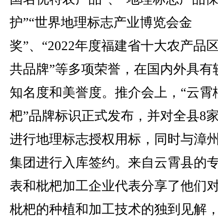
护”“世界地理标志产业博览会金
奖”、“2022年度福建省十大农产品
共品牌”等多项荣誉，在国内外具有
知名度和美誉度。推介会上，“云霄
杷”品牌标识正式发布，并对全县8
进行地理标志授权用标，同时与漳
集团进行入库签约。来自云霄县的
表和枇杷加工企业代表分享了他们
枇杷的种植和加工技术的独到见解